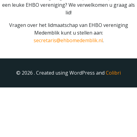
een leuke EHBO vereniging? We verwelkomen u graag als
lid!
Vragen over het lidmaatschap van EHBO vereniging
Medemblik kunt u stellen aan:
secretaris@ehbomedemblik.nl
.
© 2026 . Created using WordPress and
Colibri